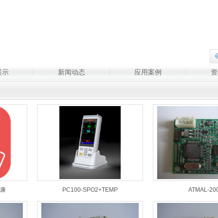
展示
新闻动态
应用案例
资
健康
PC100-SPO2+TEMP
ATMAL-20