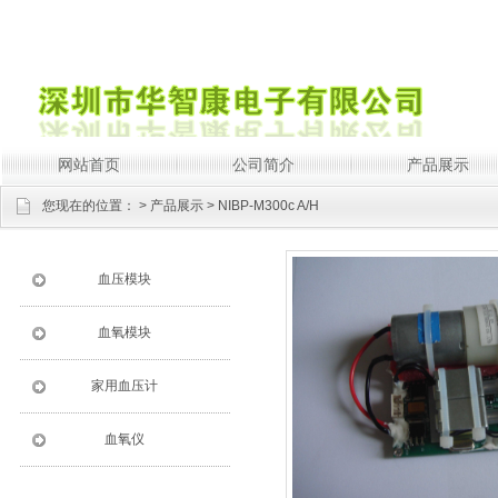
网站首页
公司简介
产品展示
您现在的位置：
>
产品展示
> NIBP-M300c A/H
血压模块
血氧模块
家用血压计
血氧仪