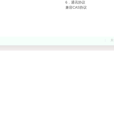
6．通讯协议
兼容CAS协议
|
关