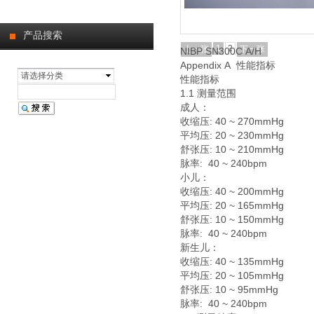
产品搜索
1
2
上一张
下一张
NIBP SN300C A/H
Appendix A 性能指标
请选择分类
性能指标
1.1 测量范围
成人：
收缩压: 40 ~ 270mmHg
平均压: 20 ~ 230mmHg
舒张压: 10 ~ 210mmHg
脉率: 40 ~ 240bpm
小儿：
收缩压: 40 ~ 200mmHg
平均压: 20 ~ 165mmHg
舒张压: 10 ~ 150mmHg
脉率: 40 ~ 240bpm
新生儿：
收缩压: 40 ~ 135mmHg
平均压: 20 ~ 105mmHg
舒张压: 10 ~ 95mmHg
脉率: 40 ~ 240bpm