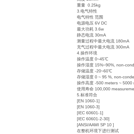
重量 0.25kg
3.电气特性
电气特性 范围
电源电压 6V DC
最大功耗 3.6w
静态电流 30mA
测量过程中最大电流 180mA
充气过程中最大电流 300mA
4.操作环境
操作温度 0~45℃
操作湿度 15%~90%, non-cond
存储温度 -20~60℃
存储湿度 0 ~ 95 %, non-conde
操作高度 -500 meters ~ 5000 
使用寿命 100,000 measureme
5.标准符合
[EN 1060-1]
[EN 1060-3]
[IEC 60601-1]
[IEC 60601-2-30]
[ANSI/AAMI SP 10 ]
在整机环境下进行测试