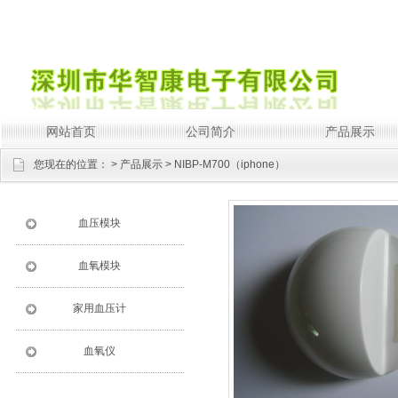
网站首页
公司简介
产品展示
您现在的位置：
>
产品展示
> NIBP-M700（iphone）
血压模块
血氧模块
家用血压计
血氧仪