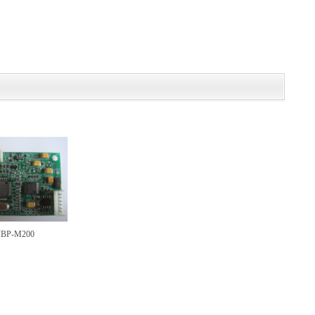
IBP-M200