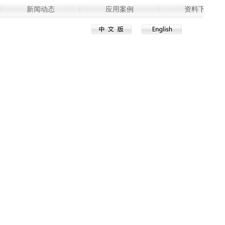
新闻动态
应用案例
资料下载