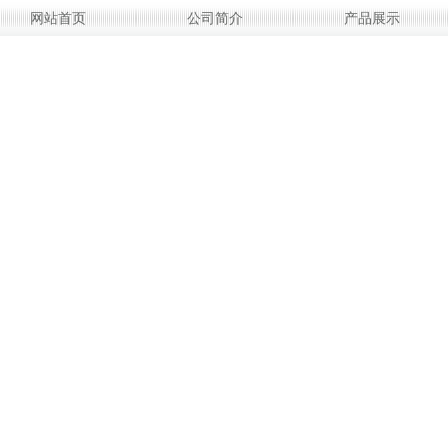
网站首页
公司简介
产品展示