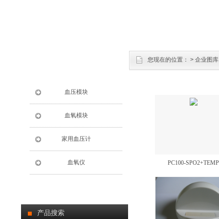
您现在的位置：
>
企业图库
血压模块
血氧模块
家用血压计
血氧仪
PC100-SPO2+TEMP
产品搜索