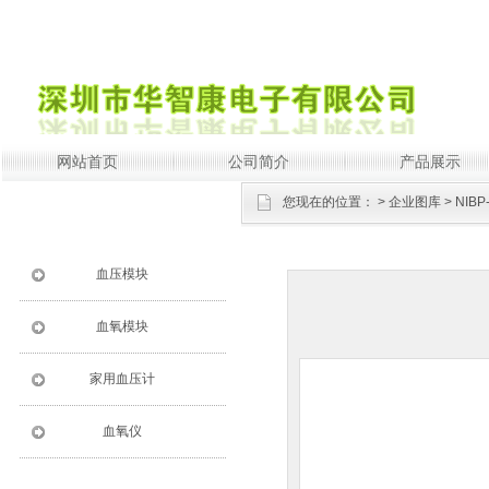
网站首页
公司简介
产品展示
您现在的位置：
>
企业图库
> NIBP
血压模块
血氧模块
家用血压计
血氧仪