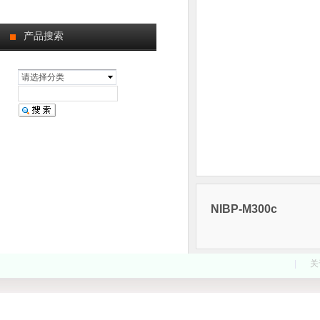
产品搜索
请选择分类
NIBP-M300c
|
关