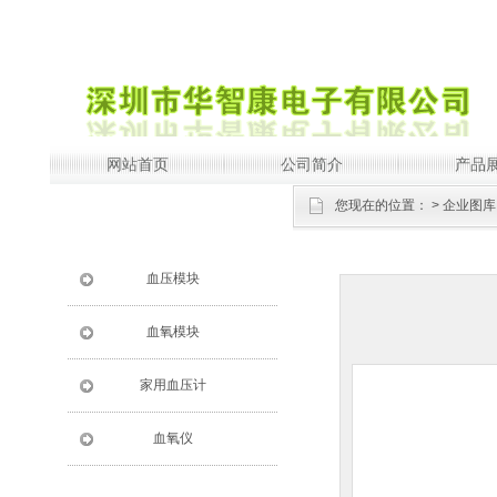
网站首页
公司简介
产品
您现在的位置：
>
企业图库
血压模块
血氧模块
家用血压计
血氧仪