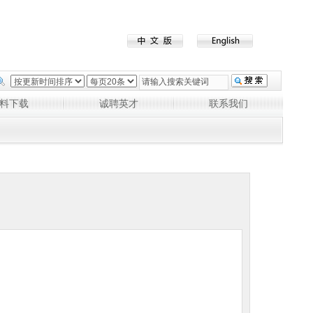
料下载
诚聘英才
联系我们