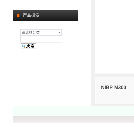
产品搜索
请选择分类
NIBP-M300